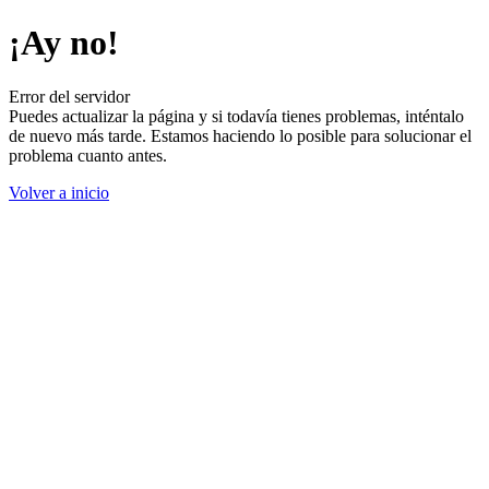
¡Ay no!
Error del servidor
Puedes actualizar la página y si todavía tienes problemas, inténtalo
de nuevo más tarde. Estamos haciendo lo posible para solucionar el
problema cuanto antes.
Volver a inicio