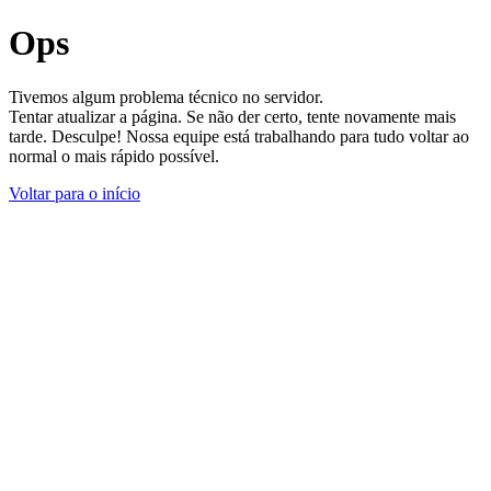
Ops
Tivemos algum problema técnico no servidor.
Tentar atualizar a página. Se não der certo, tente novamente mais
tarde. Desculpe! Nossa equipe está trabalhando para tudo voltar ao
normal o mais rápido possível.
Voltar para o início