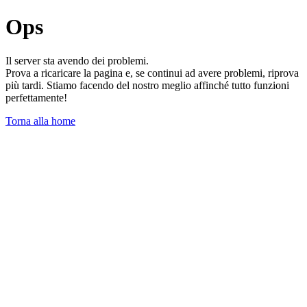
Ops
Il server sta avendo dei problemi.
Prova a ricaricare la pagina e, se continui ad avere problemi, riprova
più tardi. Stiamo facendo del nostro meglio affinché tutto funzioni
perfettamente!
Torna alla home