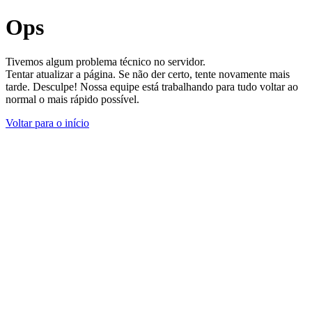
Ops
Tivemos algum problema técnico no servidor.
Tentar atualizar a página. Se não der certo, tente novamente mais
tarde. Desculpe! Nossa equipe está trabalhando para tudo voltar ao
normal o mais rápido possível.
Voltar para o início