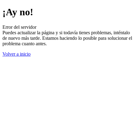
¡Ay no!
Error del servidor
Puedes actualizar la página y si todavía tienes problemas, inténtalo
de nuevo más tarde. Estamos haciendo lo posible para solucionar el
problema cuanto antes.
Volver a inicio