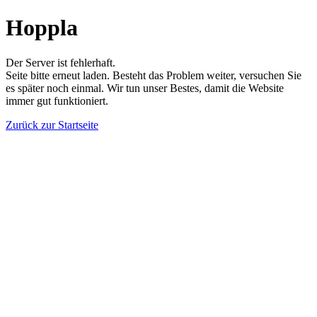
Hoppla
Der Server ist fehlerhaft.
Seite bitte erneut laden. Besteht das Problem weiter, versuchen Sie
es später noch einmal. Wir tun unser Bestes, damit die Website
immer gut funktioniert.
Zurück zur Startseite