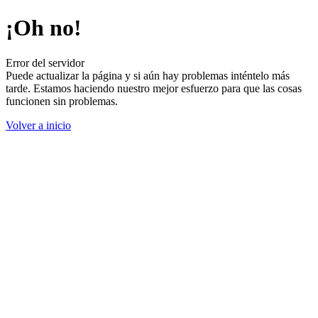
¡Oh no!
Error del servidor
Puede actualizar la página y si aún hay problemas inténtelo más
tarde. Estamos haciendo nuestro mejor esfuerzo para que las cosas
funcionen sin problemas.
Volver a inicio