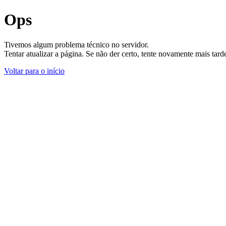
Ops
Tivemos algum problema técnico no servidor.
Tentar atualizar a página. Se não der certo, tente novamente mais tar
Voltar para o início