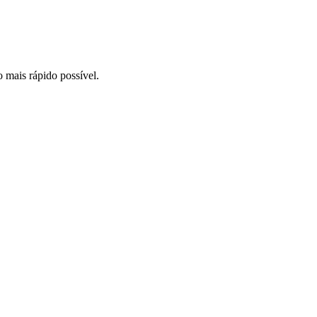
o mais rápido possível.