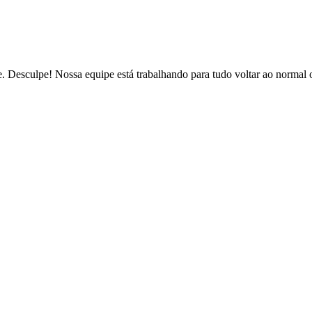
de. Desculpe! Nossa equipe está trabalhando para tudo voltar ao normal 