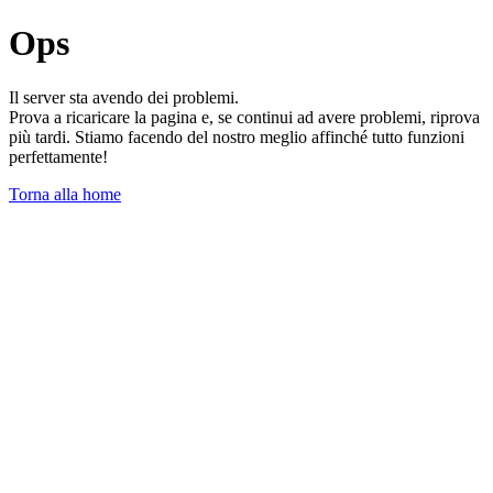
Ops
Il server sta avendo dei problemi.
Prova a ricaricare la pagina e, se continui ad avere problemi, riprova
più tardi. Stiamo facendo del nostro meglio affinché tutto funzioni
perfettamente!
Torna alla home