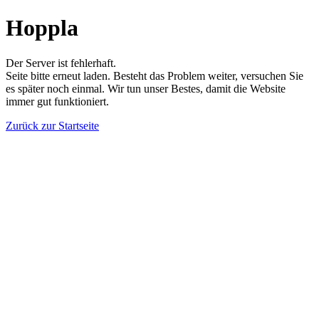
Hoppla
Der Server ist fehlerhaft.
Seite bitte erneut laden. Besteht das Problem weiter, versuchen Sie
es später noch einmal. Wir tun unser Bestes, damit die Website
immer gut funktioniert.
Zurück zur Startseite