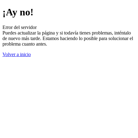
¡Ay no!
Error del servidor
Puedes actualizar la página y si todavía tienes problemas, inténtalo
de nuevo más tarde. Estamos haciendo lo posible para solucionar el
problema cuanto antes.
Volver a inicio