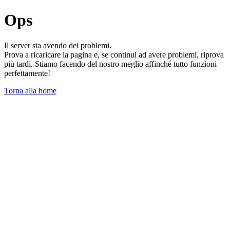
Ops
Il server sta avendo dei problemi.
Prova a ricaricare la pagina e, se continui ad avere problemi, riprova
più tardi. Stiamo facendo del nostro meglio affinché tutto funzioni
perfettamente!
Torna alla home