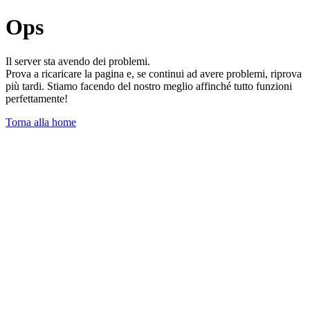
Ops
Il server sta avendo dei problemi.
Prova a ricaricare la pagina e, se continui ad avere problemi, riprova
più tardi. Stiamo facendo del nostro meglio affinché tutto funzioni
perfettamente!
Torna alla home