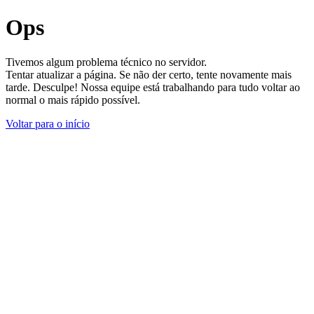
Ops
Tivemos algum problema técnico no servidor.
Tentar atualizar a página. Se não der certo, tente novamente mais
tarde. Desculpe! Nossa equipe está trabalhando para tudo voltar ao
normal o mais rápido possível.
Voltar para o início