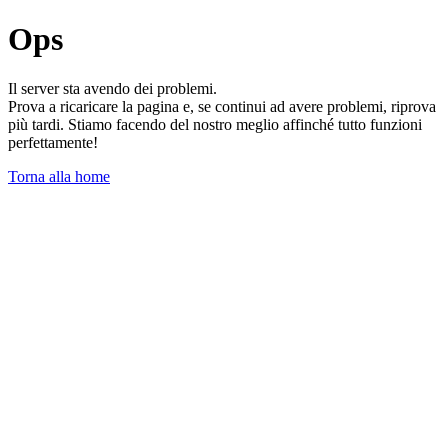
Ops
Il server sta avendo dei problemi.
Prova a ricaricare la pagina e, se continui ad avere problemi, riprova
più tardi. Stiamo facendo del nostro meglio affinché tutto funzioni
perfettamente!
Torna alla home