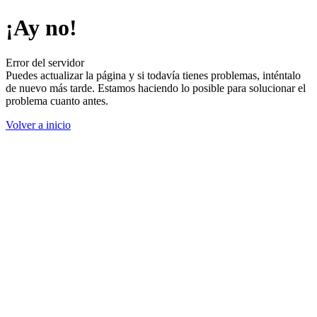
¡Ay no!
Error del servidor
Puedes actualizar la página y si todavía tienes problemas, inténtalo
de nuevo más tarde. Estamos haciendo lo posible para solucionar el
problema cuanto antes.
Volver a inicio