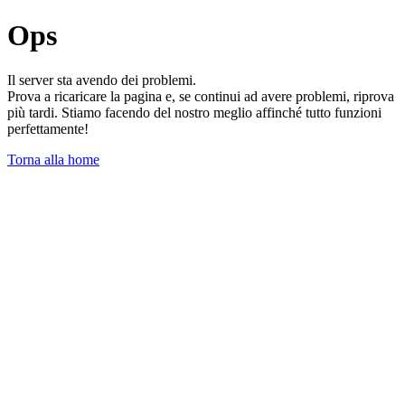
Ops
Il server sta avendo dei problemi.
Prova a ricaricare la pagina e, se continui ad avere problemi, riprova
più tardi. Stiamo facendo del nostro meglio affinché tutto funzioni
perfettamente!
Torna alla home