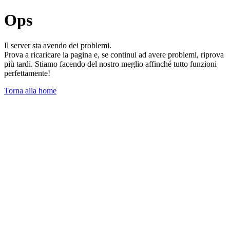
Ops
Il server sta avendo dei problemi.
Prova a ricaricare la pagina e, se continui ad avere problemi, riprova
più tardi. Stiamo facendo del nostro meglio affinché tutto funzioni
perfettamente!
Torna alla home