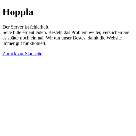
Hoppla
Der Server ist fehlerhaft.
Seite bitte erneut laden. Besteht das Problem weiter, versuchen Sie
es später noch einmal. Wir tun unser Bestes, damit die Website
immer gut funktioniert.
Zurück zur Startseite