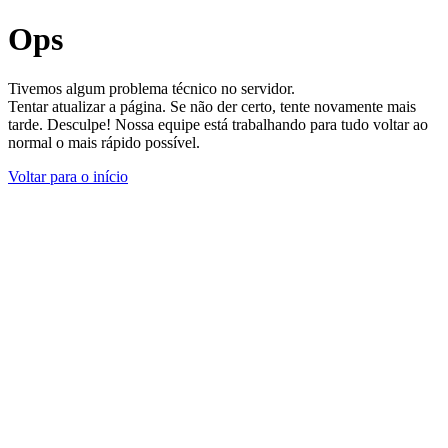
Ops
Tivemos algum problema técnico no servidor.
Tentar atualizar a página. Se não der certo, tente novamente mais
tarde. Desculpe! Nossa equipe está trabalhando para tudo voltar ao
normal o mais rápido possível.
Voltar para o início