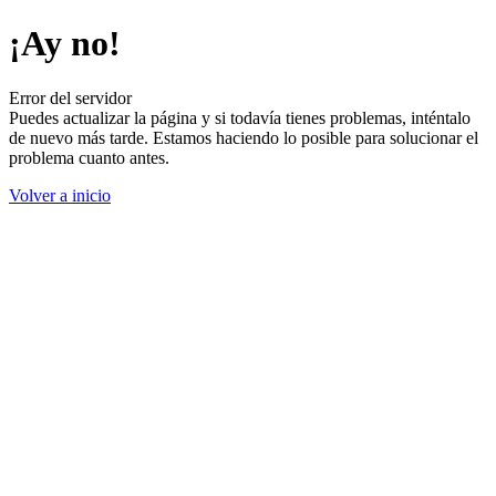
¡Ay no!
Error del servidor
Puedes actualizar la página y si todavía tienes problemas, inténtalo
de nuevo más tarde. Estamos haciendo lo posible para solucionar el
problema cuanto antes.
Volver a inicio