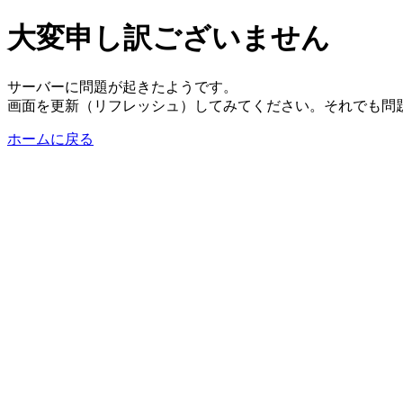
大変申し訳ございません
サーバーに問題が起きたようです。
画面を更新（リフレッシュ）してみてください。それでも問
ホームに戻る