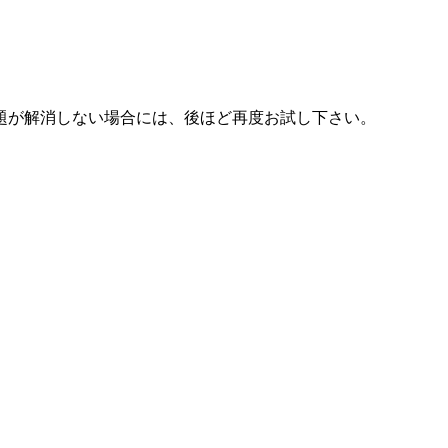
題が解消しない場合には、後ほど再度お試し下さい。