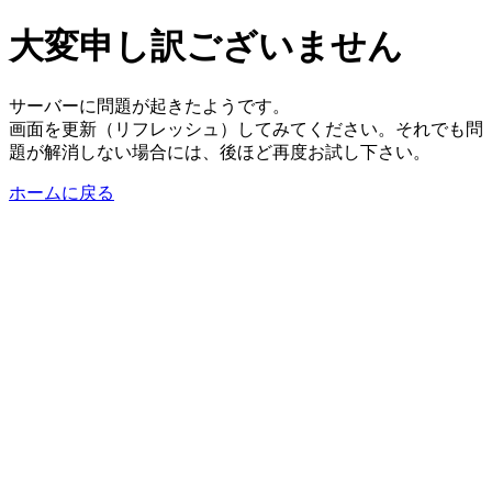
大変申し訳ございません
サーバーに問題が起きたようです。
画面を更新（リフレッシュ）してみてください。それでも問
題が解消しない場合には、後ほど再度お試し下さい。
ホームに戻る