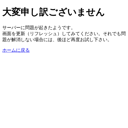
大変申し訳ございません
サーバーに問題が起きたようです。
画面を更新（リフレッシュ）してみてください。それでも問
題が解消しない場合には、後ほど再度お試し下さい。
ホームに戻る