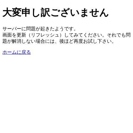
大変申し訳ございません
サーバーに問題が起きたようです。
画面を更新（リフレッシュ）してみてください。それでも問
題が解消しない場合には、後ほど再度お試し下さい。
ホームに戻る