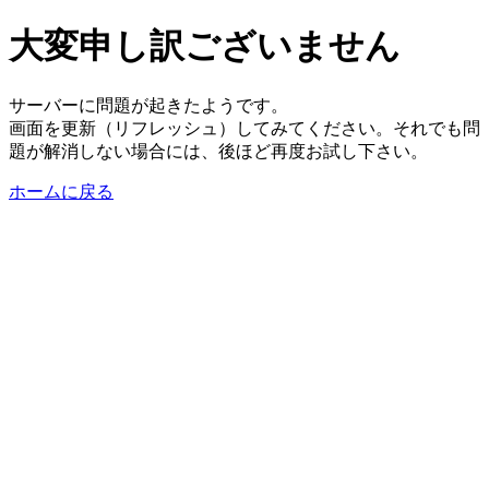
大変申し訳ございません
サーバーに問題が起きたようです。
画面を更新（リフレッシュ）してみてください。それでも問
題が解消しない場合には、後ほど再度お試し下さい。
ホームに戻る