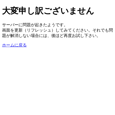
大変申し訳ございません
サーバーに問題が起きたようです。
画面を更新（リフレッシュ）してみてください。それでも問
題が解消しない場合には、後ほど再度お試し下さい。
ホームに戻る