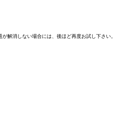
題が解消しない場合には、後ほど再度お試し下さい。