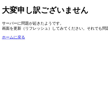
大変申し訳ございません
サーバーに問題が起きたようです。
画面を更新（リフレッシュ）してみてください。それでも問
ホームに戻る