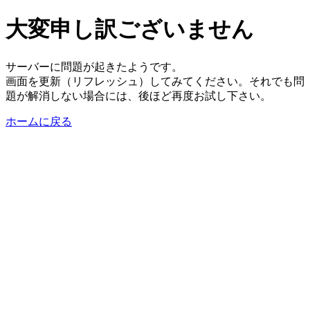
大変申し訳ございません
サーバーに問題が起きたようです。
画面を更新（リフレッシュ）してみてください。それでも問
題が解消しない場合には、後ほど再度お試し下さい。
ホームに戻る