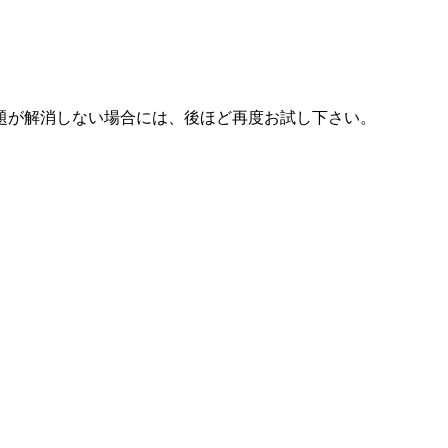
題が解消しない場合には、後ほど再度お試し下さい。