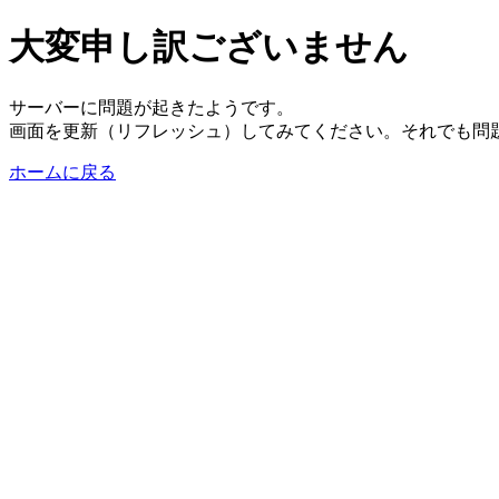
大変申し訳ございません
サーバーに問題が起きたようです。
画面を更新（リフレッシュ）してみてください。それでも問
ホームに戻る