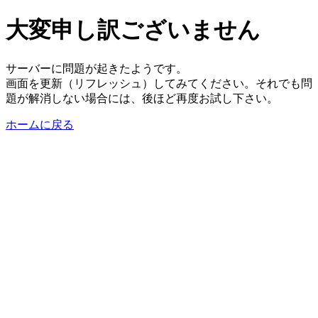
大変申し訳ございません
サーバーに問題が起きたようです。
画面を更新（リフレッシュ）してみてください。それでも問
題が解消しない場合には、後ほど再度お試し下さい。
ホームに戻る