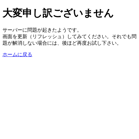
大変申し訳ございません
サーバーに問題が起きたようです。
画面を更新（リフレッシュ）してみてください。それでも問
題が解消しない場合には、後ほど再度お試し下さい。
ホームに戻る