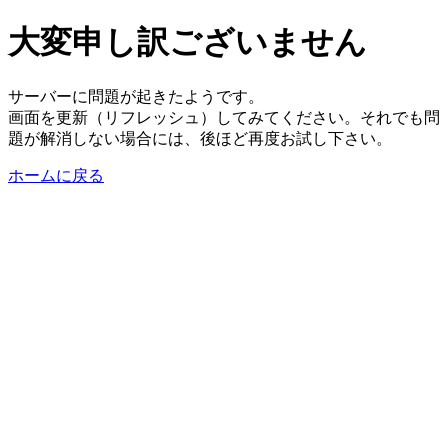
大変申し訳ございません
サーバーに問題が起きたようです。
画面を更新（リフレッシュ）してみてください。それでも問
題が解消しない場合には、後ほど再度お試し下さい。
ホームに戻る