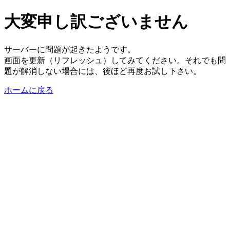
大変申し訳ございません
サーバーに問題が起きたようです。
画面を更新（リフレッシュ）してみてください。それでも問
題が解消しない場合には、後ほど再度お試し下さい。
ホームに戻る