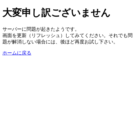
大変申し訳ございません
サーバーに問題が起きたようです。
画面を更新（リフレッシュ）してみてください。それでも問
題が解消しない場合には、後ほど再度お試し下さい。
ホームに戻る