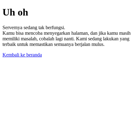
Uh oh
Servernya sedang tak berfungsi.
Kamu bisa mencoba menyegarkan halaman, dan jika kamu masih
memiliki masalah, cobalah lagi nanti. Kami sedang lakukan yang
terbaik untuk memastikan semuanya berjalan mulus.
Kembali ke beranda