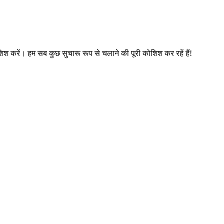
िश करें। हम सब कुछ सुचारू रूप से चलाने की पूरी कोशिश कर रहें हैं!