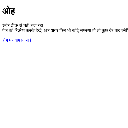
ओह
सर्वर ठीक से नहीं चल रहा।
पेज को रिफ़्रेश करके देखें, और अगर फिर भी कोई समस्या हो तो कुछ देर बाद कोश
होम पर वापस जाएं