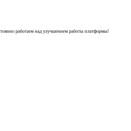
остоянно работаем над улучшением работы платформы!