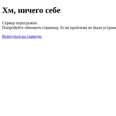
Хм, ничего себе
Сервер перегружен.
Попробуйте обновить страницу. Если проблема не была устран
Вернуться на главную