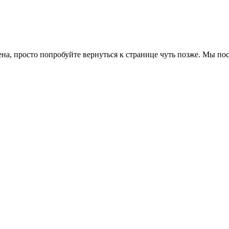
ена, просто попробуйте вернуться к странице чуть позже. Мы п