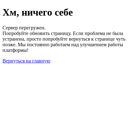
Хм, ничего себе
Сервер перегружен.
Попробуйте обновить страницу. Если проблема не была
устранена, просто попробуйте вернуться к странице чуть
позже. Мы постоянно работаем над улучшением работы
платформы!
Вернуться на главную