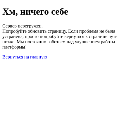
Хм, ничего себе
Сервер перегружен.
Попробуйте обновить страницу. Если проблема не была
устранена, просто попробуйте вернуться к странице чуть
позже. Мы постоянно работаем над улучшением работы
платформы!
Вернуться на главную