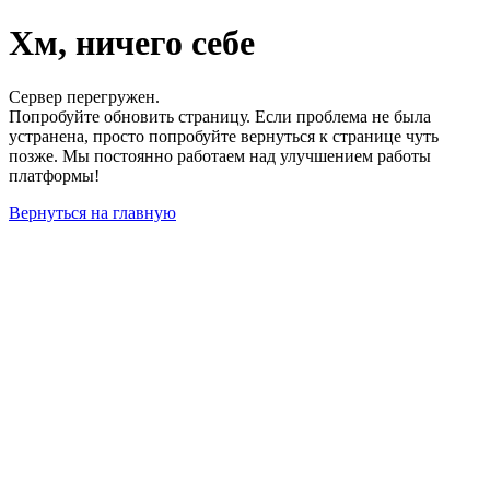
Хм, ничего себе
Сервер перегружен.
Попробуйте обновить страницу. Если проблема не была
устранена, просто попробуйте вернуться к странице чуть
позже. Мы постоянно работаем над улучшением работы
платформы!
Вернуться на главную