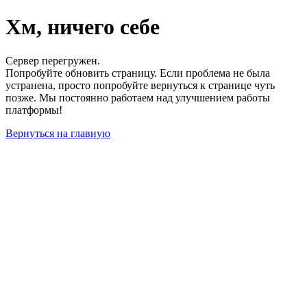
Хм, ничего себе
Сервер перегружен.
Попробуйте обновить страницу. Если проблема не была
устранена, просто попробуйте вернуться к странице чуть
позже. Мы постоянно работаем над улучшением работы
платформы!
Вернуться на главную