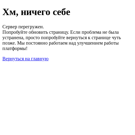
Хм, ничего себе
Сервер перегружен.
Попробуйте обновить страницу. Если проблема не была
устранена, просто попробуйте вернуться к странице чуть
позже. Мы постоянно работаем над улучшением работы
платформы!
Вернуться на главную