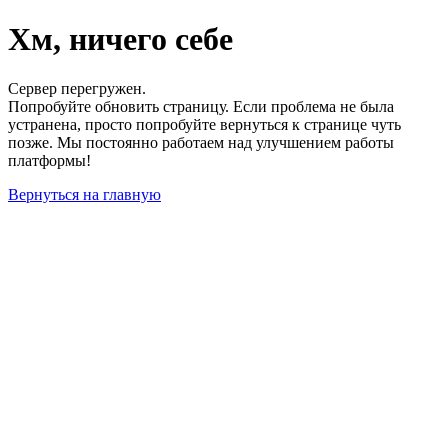
Хм, ничего себе
Сервер перегружен.
Попробуйте обновить страницу. Если проблема не была
устранена, просто попробуйте вернуться к странице чуть
позже. Мы постоянно работаем над улучшением работы
платформы!
Вернуться на главную