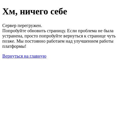
Хм, ничего себе
Сервер перегружен.
Попробуйте обновить страницу. Если проблема не была
устранена, просто попробуйте вернуться к странице чуть
позже. Мы постоянно работаем над улучшением работы
платформы!
Вернуться на главную