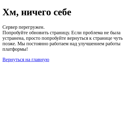
Хм, ничего себе
Сервер перегружен.
Попробуйте обновить страницу. Если проблема не была
устранена, просто попробуйте вернуться к странице чуть
позже. Мы постоянно работаем над улучшением работы
платформы!
Вернуться на главную