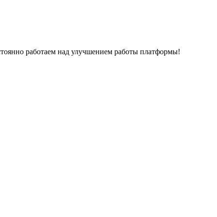
остоянно работаем над улучшением работы платформы!