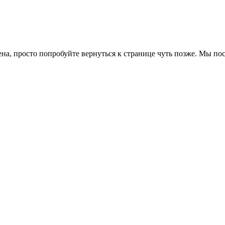
ена, просто попробуйте вернуться к странице чуть позже. Мы п