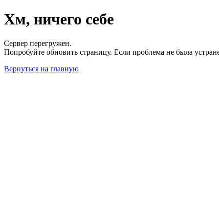
Хм, ничего себе
Сервер перегружен.
Попробуйте обновить страницу. Если проблема не была устран
Вернуться на главную