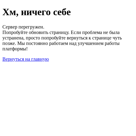
Хм, ничего себе
Сервер перегружен.
Попробуйте обновить страницу. Если проблема не была
устранена, просто попробуйте вернуться к странице чуть
позже. Мы постоянно работаем над улучшением работы
платформы!
Вернуться на главную