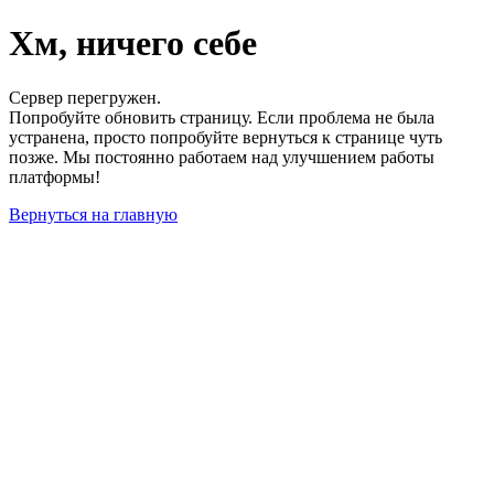
Хм, ничего себе
Сервер перегружен.
Попробуйте обновить страницу. Если проблема не была
устранена, просто попробуйте вернуться к странице чуть
позже. Мы постоянно работаем над улучшением работы
платформы!
Вернуться на главную