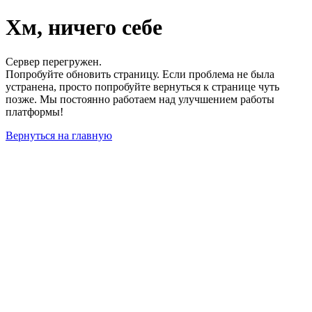
Хм, ничего себе
Сервер перегружен.
Попробуйте обновить страницу. Если проблема не была
устранена, просто попробуйте вернуться к странице чуть
позже. Мы постоянно работаем над улучшением работы
платформы!
Вернуться на главную